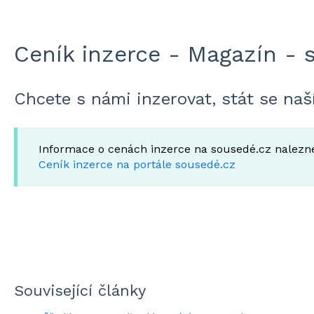
Ceník inzerce - Magazín - 
Chcete s námi inzerovat, stát se n
Informace o cenách inzerce na sousedé.cz nalezn
Ceník inzerce na portále sousedé.cz
Související články