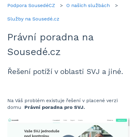
Podpora SousedéCZ
O našich službách
Služby na Sousedé.cz
Právní poradna na
Sousedé.cz
Řešení potíží v oblasti SVJ a jiné.
Na Váš problém existuje řešení v placené verzi
domu
Právní poradna pro SVJ.