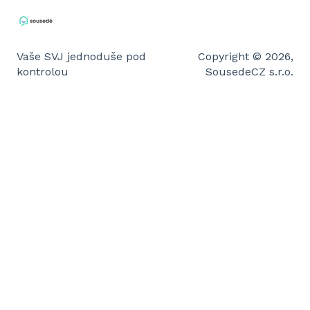
Vaše SVJ jednoduše pod
Copyright © 2026,
kontrolou
SousedeCZ s.r.o.