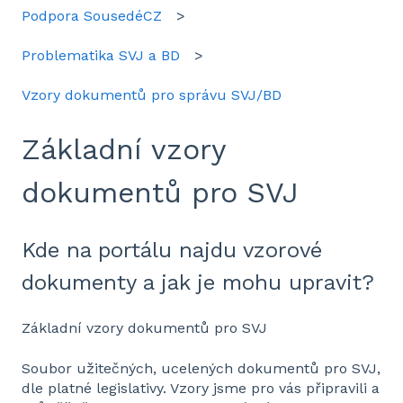
Podpora SousedéCZ
Problematika SVJ a BD
Vzory dokumentů pro správu SVJ/BD
Základní vzory
dokumentů pro SVJ
Kde na portálu najdu vzorové
dokumenty a jak je mohu upravit?
Základní vzory dokumentů pro SVJ
Soubor užitečných, ucelených dokumentů pro SVJ,
dle platné legislativy. Vzory jsme pro vás připravili a