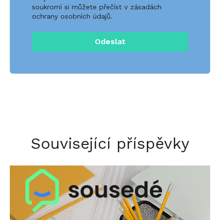
soukromí si můžete přečíst v zásadách
ochrany osobních údajů.
Související příspěvky