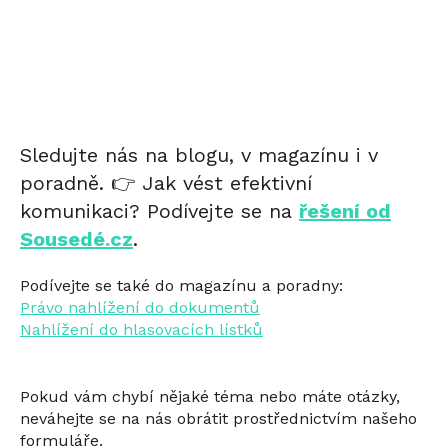
Sledujte nás na blogu, v magazínu i v
poradně. 👉 Jak vést efektivní
komunikaci? Podívejte se na
řešení od
Sousedé.cz
.
Podívejte se také do magazínu a poradny:
Právo nahlížení do dokumentů
Nahlížení do hlasovacích lístků
Pokud vám chybí nějaké téma nebo máte otázky,
neváhejte se na nás obrátit prostřednictvím našeho
formuláře.