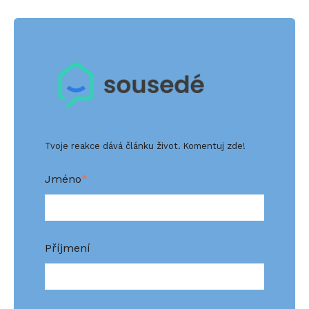
Tvoje reakce dává článku život. Komentuj zde!
Jméno
*
Příjmení