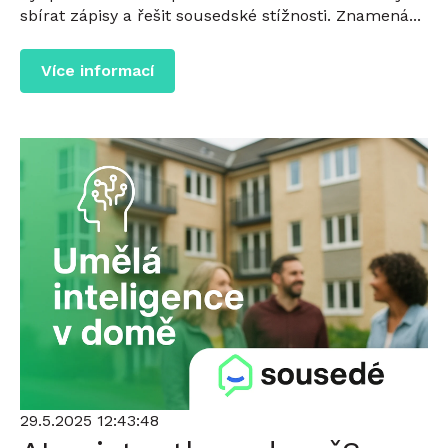
sbírat zápisy a řešit sousedské stížnosti. Znamená...
Více informací
29.5.2025 12:43:48