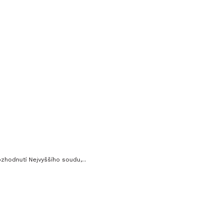
zhodnutí Nejvyššího soudu,...