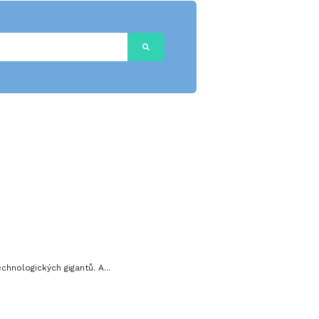
hnologických gigantů. A...