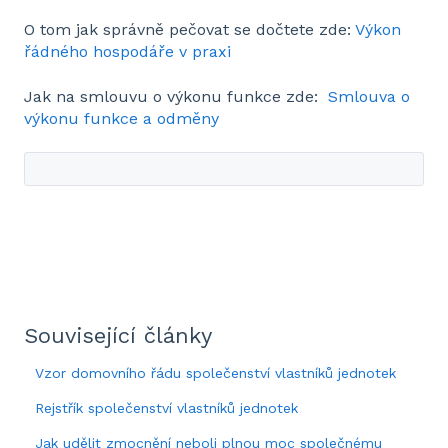
O tom jak správně pečovat se dočtete zde:
Výkon
řádného hospodáře v praxi
Jak na smlouvu o výkonu funkce zde:
Smlouva o
výkonu funkce a odměny
Související články
Vzor domovního řádu společenství vlastníků jednotek
Rejstřík společenství vlastníků jednotek
Jak udělit zmocnění neboli plnou moc společnému