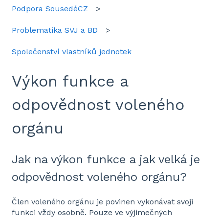
Podpora SousedéCZ
Problematika SVJ a BD
Společenství vlastníků jednotek
Výkon funkce a
odpovědnost voleného
orgánu
Jak na výkon funkce a jak velká je
odpovědnost voleného orgánu?
Člen voleného orgánu je povinen vykonávat svoji
funkci vždy osobně. Pouze ve výjimečných