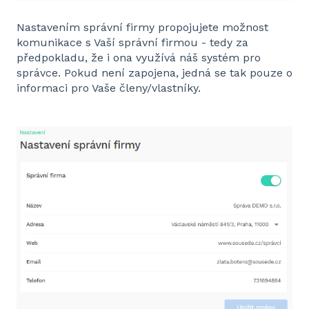
Nastavením správní firmy propojujete možnost
komunikace s Vaší správní firmou - tedy za
předpokladu, že i ona využívá náš systém pro
správce. Pokud není zapojena, jedná se tak pouze o
informaci pro Vaše členy/vlastníky.