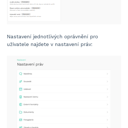
Nastavení jednotlivých oprávnění pro
uživatele najdete v nastavení práv: