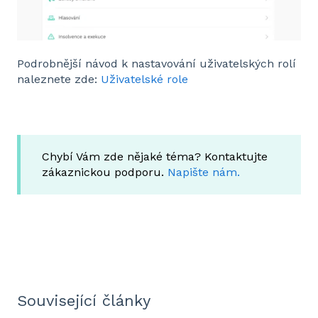
Podrobnější návod k nastavování uživatelských rolí
naleznete zde:
Uživatelské role
Chybí Vám zde nějaké téma? Kontaktujte
zákaznickou podporu.
Napište nám.
Související články