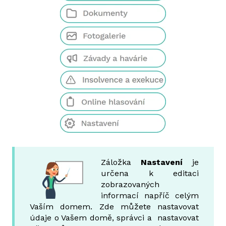
Záložka
Nastavení
je
určena k editaci
zobrazovaných
informací napříč celým
Vaším domem. Zde můžete nastavovat
údaje o Vašem domě, správci a nastavovat