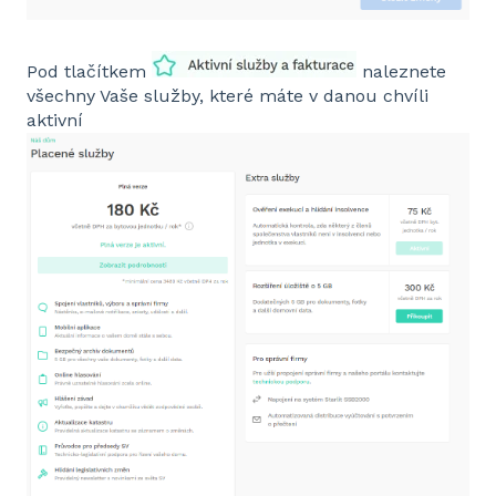
Pod tlačítkem
naleznete
všechny Vaše služby, které máte v danou chvíli
aktivní