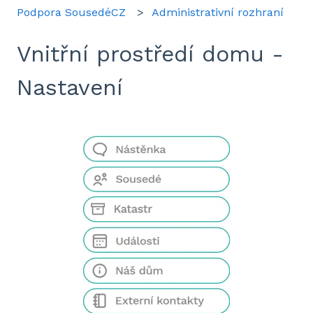
Podpora SousedéCZ
Administrativní rozhraní
Vnitřní prostředí domu -
Nastavení