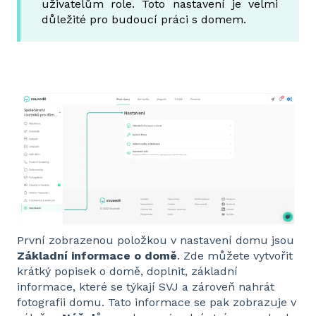
uživatelům role. Toto nastavení je velmi
důležité pro budoucí práci s domem.
První zobrazenou položkou v nastavení domu jsou
Základní informace o domě
. Zde můžete vytvořit
krátký popisek o domě, doplnit, základní
informace, které se týkají SVJ a zároveň nahrát
fotografii domu. Tato informace se pak zobrazuje v